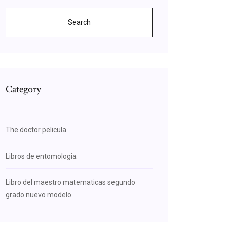
Search
Category
The doctor pelicula
Libros de entomologia
Libro del maestro matematicas segundo
grado nuevo modelo