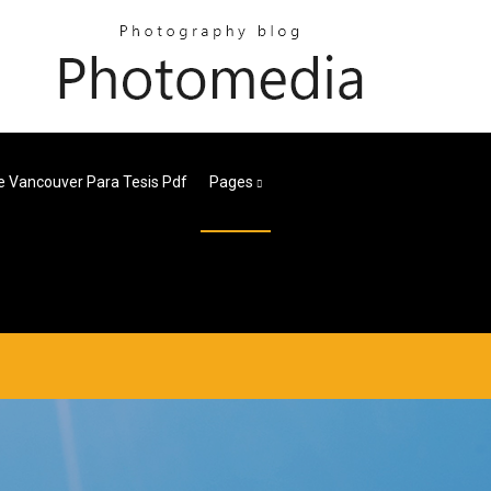
 Vancouver Para Tesis Pdf
Pages