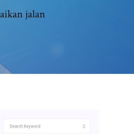
ikan jalan