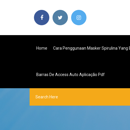
Home
Cara Penggunaan Masker Spirulina Yang 
Barras De Access Auto Aplicação Pdf