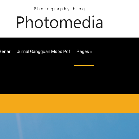
Benar
Jurnal Gangguan Mood Pdf
Pages