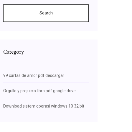
Search
Category
99 cartas de amor pdf descargar
Orgullo y prejuicio libro pdf google drive
Download sistem operasi windows 10 32 bit