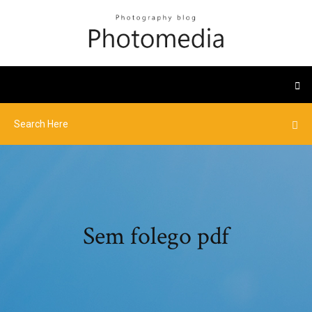
Sem folego pdf