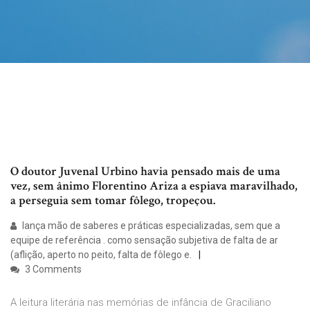
O doutor Juvenal Urbino havia pensado mais de uma
vez, sem ânimo Florentino Ariza a espiava maravilhado,
a perseguia sem tomar fôlego, tropeçou.
lança mão de saberes e práticas especializadas, sem que a
equipe de referência
. como sensação subjetiva de falta de ar
(aflição, aperto no peito, falta de fôlego e.
3 Comments
A leitura literária nas memórias de infância de Graciliano