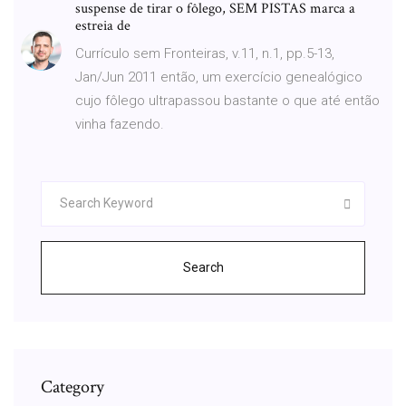
suspense de tirar o fôlego, SEM PISTAS marca a
estreia de
Currículo sem Fronteiras, v.11, n.1, pp.5-13,
Jan/Jun 2011 então, um exercício genealógico
cujo fôlego ultrapassou bastante o que até então
vinha fazendo.
Search
Category