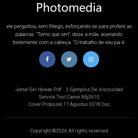
ele perguntou, sem fôlego, esforçando-se para proferir as
palavras. “Temo que sim”, disse a mãe, acenando
tristemente com a cabeça. “O trabalho de seu pai é.
Jurnal Sel Hewan Pdf
3 Ejemplos De Viscosidad
Service Tool Canon Mg3610
Cover Proposal 17 Agustus 2018 Doc
Copyright ©
2026 All rights reserved