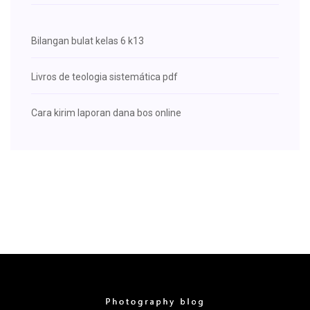
Bilangan bulat kelas 6 k13
Livros de teologia sistemática pdf
Cara kirim laporan dana bos online