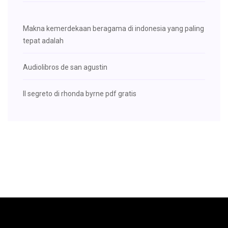
Makna kemerdekaan beragama di indonesia yang paling
tepat adalah
Audiolibros de san agustin
Il segreto di rhonda byrne pdf gratis