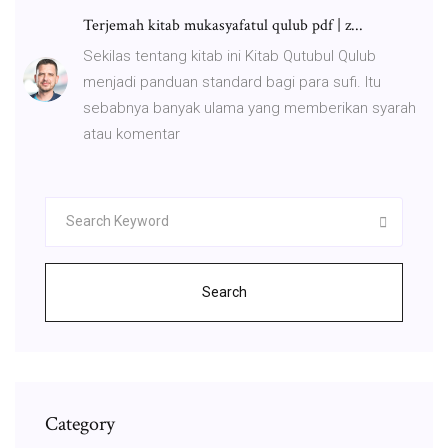
Terjemah kitab mukasyafatul qulub pdf | z...
Sekilas tentang kitab ini Kitab Qutubul Qulub
menjadi panduan standard bagi para sufi. Itu
sebabnya banyak ulama yang memberikan syarah
atau komentar
Search
Category