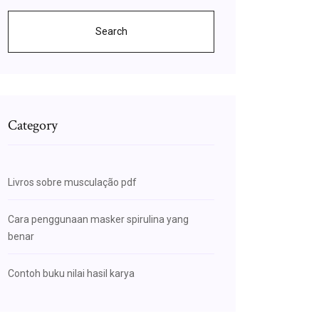
Search
Category
Livros sobre musculação pdf
Cara penggunaan masker spirulina yang
benar
Contoh buku nilai hasil karya