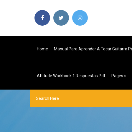
Home
Manual Para Aprender A Tocar Guitarra Pa
Attitude Workbook 1 Respuestas Pdf
Pages