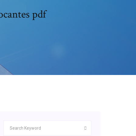
ocantes pdf