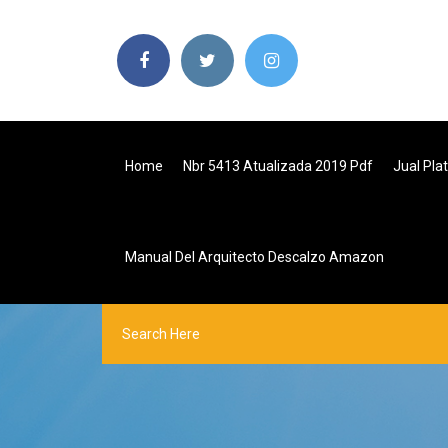
Home
Nbr 5413 Atualizada 2019 Pdf
Jual Pla
Manual Del Arquitecto Descalzo Amazon