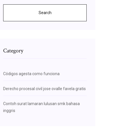
Search
Category
Códigos agesta como funciona
Derecho procesal civil jose ovalle favela gratis
Contoh surat lamaran lulusan smk bahasa
inggris