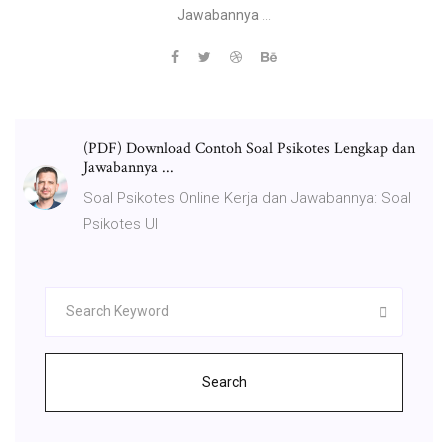
Jawabannya
...
(PDF) Download Contoh Soal Psikotes Lengkap dan
Jawabannya ...
Soal Psikotes Online Kerja dan Jawabannya: Soal
Psikotes UI
Search