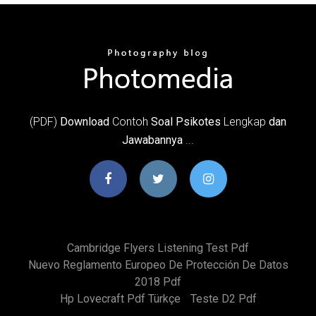
(PDF)
Download
Contoh
Soal Psikotes
Lengkap
dan
Jawabannya
...
Cambridge Flyers Listening Test Pdf
Nuevo Reglamento Europeo De Protección De Datos
2018 Pdf
Hp Lovecraft Pdf Türkçe
Teste D2 Pdf