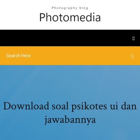
Download soal psikotes ui dan
jawabannya