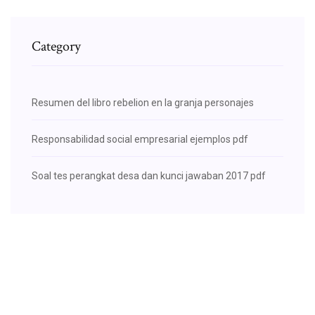
Category
Resumen del libro rebelion en la granja personajes
Responsabilidad social empresarial ejemplos pdf
Soal tes perangkat desa dan kunci jawaban 2017 pdf