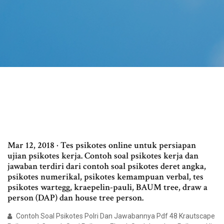
Mar 12, 2018 · Tes psikotes online untuk persiapan
ujian psikotes kerja. Contoh soal psikotes kerja dan
jawaban terdiri dari contoh soal psikotes deret angka,
psikotes numerikal, psikotes kemampuan verbal, tes
psikotes wartegg, kraepelin-pauli, BAUM tree, draw a
person (DAP) dan house tree person.
Contoh Soal Psikotes Polri Dan Jawabannya Pdf 48 Krautscape