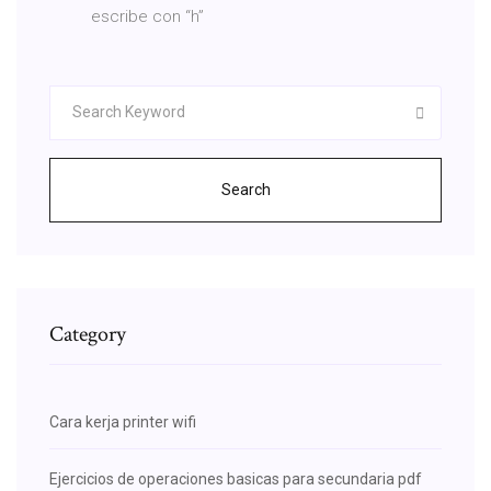
escribe con “h”
Search
Category
Cara kerja printer wifi
Ejercicios de operaciones basicas para secundaria pdf