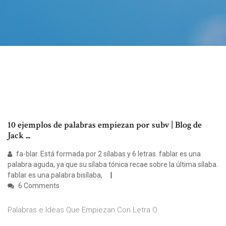
10 ejemplos de palabras empiezan por subv | Blog de
Jack ...
fa-blar. Está formada por 2 sílabas y 6 letras. fablar es una
palabra aguda, ya que su sílaba tónica recae sobre la última sílaba.
fablar es una palabra bisílaba,
6 Comments
Palabras e Ideas Que Empiezan Con Letra O