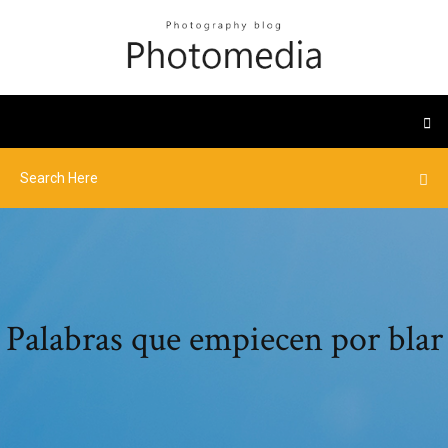
Palabras que empiecen por blar