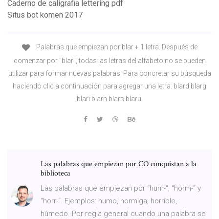
Caderno de caligrafia lettering pdf
Situs bot komen 2017
Palabras que empiezan por blar + 1 letra. Después de
comenzar por "blar", todas las letras del alfabeto no se pueden
utilizar para formar nuevas palabras. Para concretar su búsqueda
haciendo clic a continuación para agregar una letra. blard blarg
blari blarn blars blaru.
Las palabras que empiezan por CO conquistan a la
biblioteca
Las palabras que empiezan por “hum-“, “horm-“ y
“horr-“. Ejemplos: humo, hormiga, horrible,
húmedo. Por regla general cuando una palabra se