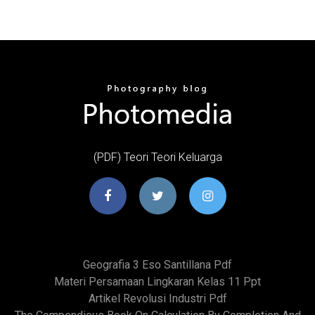
(PDF) Teori Teori Keluarga
Geografia 3 Eso Santillana Pdf
Materi Persamaan Lingkaran Kelas 11 Ppt
Artikel Revolusi Industri Pdf