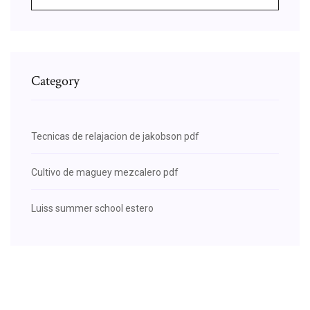
Category
Tecnicas de relajacion de jakobson pdf
Cultivo de maguey mezcalero pdf
Luiss summer school estero