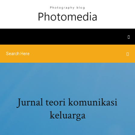
Jurnal teori komunikasi
keluarga