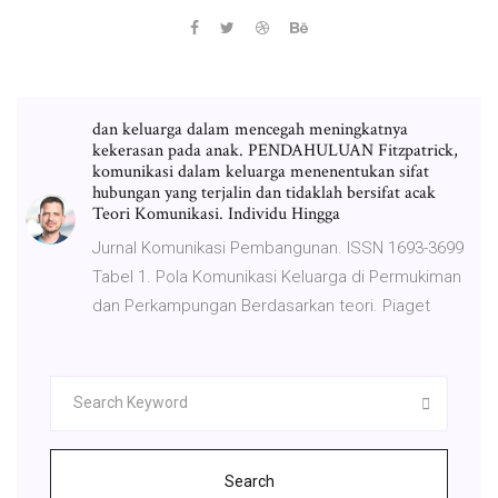
dan keluarga dalam mencegah meningkatnya
kekerasan pada anak. PENDAHULUAN Fitzpatrick,
komunikasi dalam keluarga menenentukan sifat
hubungan yang terjalin dan tidaklah bersifat acak
Teori Komunikasi. Individu Hingga
Jurnal Komunikasi Pembangunan. ISSN 1693-3699
Tabel 1. Pola Komunikasi Keluarga di Permukiman
dan Perkampungan Berdasarkan teori. Piaget
Search