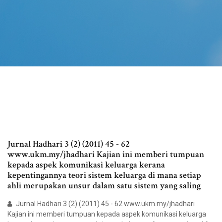
Jurnal Hadhari 3 (2) (2011) 45 - 62
www.ukm.my/jhadhari Kajian ini memberi tumpuan
kepada aspek komunikasi keluarga kerana
kepentingannya teori sistem keluarga di mana setiap
ahli merupakan unsur dalam satu sistem yang saling
Jurnal Hadhari 3 (2) (2011) 45 - 62 www.ukm.my/jhadhari
Kajian ini memberi tumpuan kepada aspek komunikasi keluarga