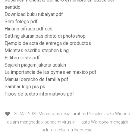
sentido
Download buku rubaiyat pdf
Sem folego pdf
Hinario cifrado pdf ccb
Setting ukuran pas photo di photoshop
Ejemplo de acta de entrega de productos
Mientras escribo stephen king
El libro triste pdf
Sejarah piagam jakarta adalah
La importancia de las pymes en mexico pdf
Manual derecho de familia pdf
Gambar logo pis pk
Tipos de textos informativos pdf
25 Mar 2020 Merespons cepat arahan Presiden Joko Widodo
dalam menghadapi pandemi virus ini, Hasto Wardoyo mengajak
seluruh keluarga Indonesia