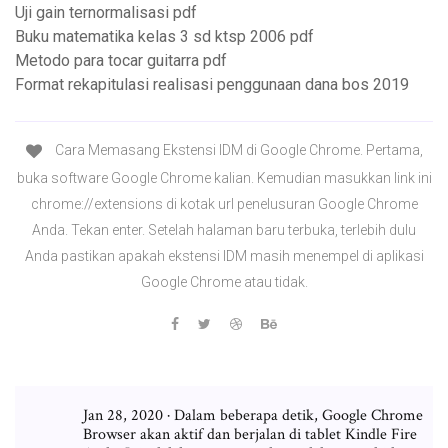
Uji gain ternormalisasi pdf
Buku matematika kelas 3 sd ktsp 2006 pdf
Metodo para tocar guitarra pdf
Format rekapitulasi realisasi penggunaan dana bos 2019
Cara Memasang Ekstensi IDM di Google Chrome. Pertama,
buka software Google Chrome kalian. Kemudian masukkan link ini
chrome://extensions di kotak url penelusuran Google Chrome
Anda. Tekan enter. Setelah halaman baru terbuka, terlebih dulu
Anda pastikan apakah ekstensi IDM masih menempel di aplikasi
Google Chrome atau tidak.
Jan 28, 2020 · Dalam beberapa detik, Google Chrome
Browser akan aktif dan berjalan di tablet Kindle Fire