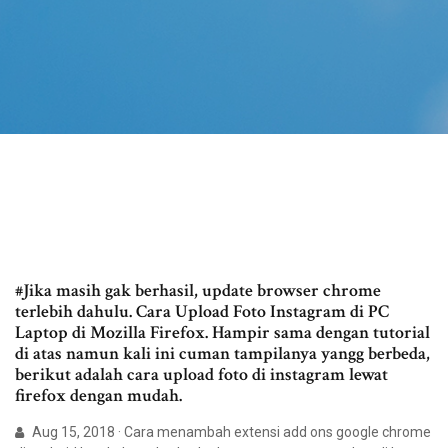
#Jika masih gak berhasil, update browser chrome
terlebih dahulu. Cara Upload Foto Instagram di PC
Laptop di Mozilla Firefox. Hampir sama dengan tutorial
di atas namun kali ini cuman tampilanya yangg berbeda,
berikut adalah cara upload foto di instagram lewat
firefox dengan mudah.
Aug 15, 2018 · Cara menambah extensi add ons google chrome