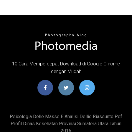
10 Cara Mempercepat Download di Google Chrome
dengan Mudah
Psicologia Delle Masse E Analisi Dellio Riassunto Pdf
Profil Dinas Kesehatan Provinsi Sumatera Utara Tahun
2016