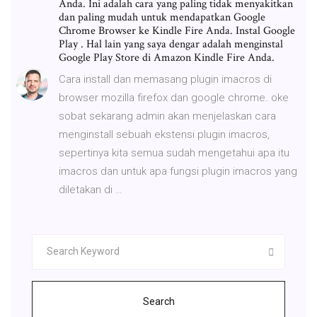
Anda. Ini adalah cara yang paling tidak menyakitkan
dan paling mudah untuk mendapatkan Google
Chrome Browser ke Kindle Fire Anda. Instal Google
Play . Hal lain yang saya dengar adalah menginstal
Google Play Store di Amazon Kindle Fire Anda.
Cara install dan memasang plugin imacros di
browser mozilla firefox dan google chrome. oke
sobat sekarang admin akan menjelaskan cara
menginstall sebuah ekstensi plugin imacros,
sepertinya kita semua sudah mengetahui apa itu
imacros dan untuk apa fungsi plugin imacros yang
diletakan di …
Search