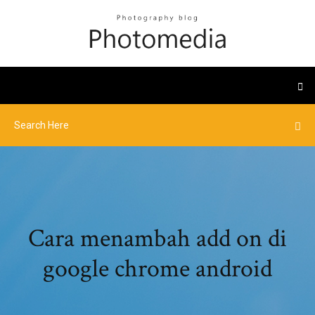
Cara menambah add on di
google chrome android