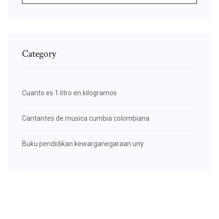
Category
Cuanto es 1 litro en kilogramos
Cantantes de musica cumbia colombiana
Buku pendidikan kewarganegaraan uny